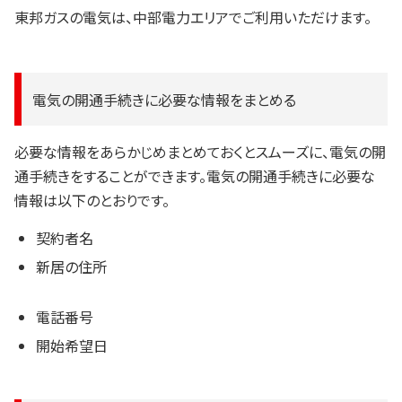
東邦ガスの電気は、中部電力エリアでご利用いただけます。
電気の開通手続きに必要な情報をまとめる
必要な情報をあらかじめまとめておくとスムーズに、電気の開
通手続きをすることができます。電気の開通手続きに必要な
情報は以下のとおりです。
契約者名
新居の住所
電話番号
開始希望日