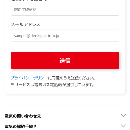
メールアドレス
プライバシーポリシー
に同意のうえ送信ください。
当サービスは電気ガス電話帳が提供しています。
電気の問い合わせ先
電気の解約手続き