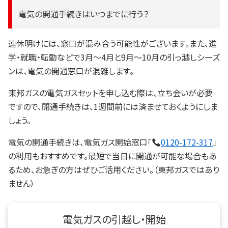
電気の開通手続きはいつまでに行う？
連休明けには、窓口が混み合う可能性がございます。また、進
学・就職・転勤などで3月〜4月と9月〜10月の引っ越しシーズ
ンは、電気の開通窓口が混雑します。
東邦ガスの電気ガスセットを申し込む際は、立ち会いが必要
ですので、開通手続きは、1週間前には済ませておくようにしま
しょう。
電気の開通手続きは、電気ガス開始窓口「
0120-172-317
」
の利用もおすすめです。最短で当日に開通が可能な場合もあ
るため、お急ぎの方はぜひご活用ください。（東邦ガスではあり
ません）
電気ガスの引越し・開始