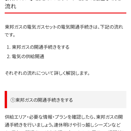
流れ
東邦ガスの電気ガスセットの電気開通手続きは、下記の流れ
です。
東邦ガスの開通手続きをする
電気の供給開通
それぞれの流れについて詳しく解説します。
①東邦ガスの開通手続きをする
供給エリア・必要な情報・プランを確認したら、東邦ガスの開
通手続きを行いましょう。連休明けや引っ越しシーズンなど