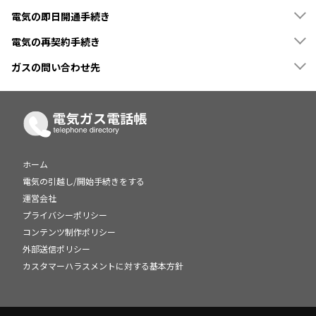
電気の即日開通手続き
電気の再契約手続き
ガスの問い合わせ先
ホーム
電気の引越し/開始手続きをする
運営会社
プライバシーポリシー
コンテンツ制作ポリシー
外部送信ポリシー
カスタマーハラスメントに対する基本方針