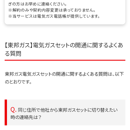
ぎの方はお早めに連絡ください。
※解約のみや契約内容変更は承っておりません。
※当サービスは電気ガス電話帳が提供しています。
【東邦ガス】電気ガスセットの開通に関するよくあ
る質問
東邦ガス電気ガスセットの開通に関するよくある質問は、以下
のとおりです。
同じ住所で他社から東邦ガスセットに切り替えたい
時の連絡先は？