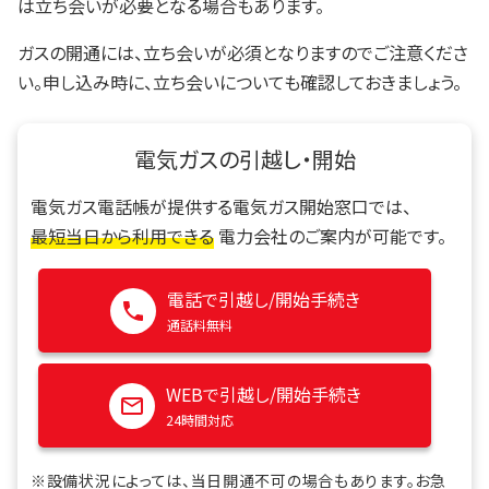
は立ち会いが必要となる場合もあります。
ガスの開通には、立ち会いが必須となりますのでご注意くださ
い。申し込み時に、立ち会いについても確認しておきましょう。
電気ガスの引越し・開始
電気ガス電話帳が提供する電気ガス開始窓口では、
最短当日から利用できる
電力会社のご案内が可能です。
電話で引越し/開始手続き
通話料無料
WEBで引越し/開始手続き
24時間対応
※設備状況によっては、当日開通不可の場合もあります。お急