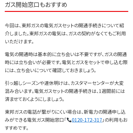
ガス開始窓口もおすすめ
今回は、東邦ガスの電気ガスセットの開通手続きについて紹
介しました。東邦ガスの電気は、ガスの契約がなくてもご利用
いただけます。
電気の開通時は基本的に立ち会いは不要ですが、ガスの開通
時には立ち会いが必要です。電気とガスをセットで申し込む際
には、立ち会いについて確認しておきましょう。
引っ越しシーズンや連休明けは、カスタマーセンターが大変
混み合います。電気ガスセットの開通手続きは、1週間前には
済ませておくようにしましょう。
東邦ガスの電話が繋がりにくい場合は、新電力の開通申し込
みができる電気ガス開始窓口「
0120-172-317
」の利用もお
すすめです。