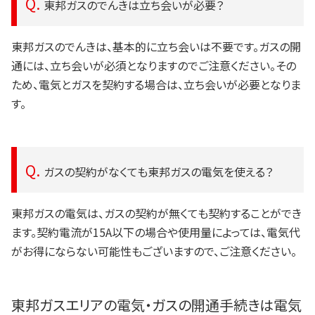
東邦ガスのでんきは立ち会いが必要？
東邦ガスのでんきは、基本的に立ち会いは不要です。ガスの開
通には、立ち会いが必須となりますのでご注意ください。その
ため、電気とガスを契約する場合は、立ち会いが必要となりま
す。
ガスの契約がなくても東邦ガスの電気を使える？
東邦ガスの電気は、ガスの契約が無くても契約することができ
ます。契約電流が15A以下の場合や使用量によっては、電気代
がお得にならない可能性もございますので、ご注意ください。
東邦ガスエリアの電気・ガスの開通手続きは電気