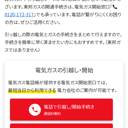
ざいます。東邦ガスの開通手続きは、電気ガス開始窓口「
0120-172-317
」でも承っています。電話が繋がりにくくお困り
の方は、ぜひご活用ください。
引っ越しの際の電気とガスの手続きをまとめて行えますので、
手続きを簡単に早く済ませたい方にもおすすめです。（東邦ガ
スではありません）
電気ガスの引越し・開始
電気ガス電話帳が提供する電気ガス開始窓口では、
最短当日から利用できる
電力会社のご案内が可能です。
電話で引越し/開始手続き
通話料無料