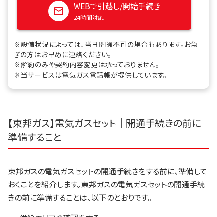
WEBで引越し/開始手続き
24時間対応
※設備状況によっては、当日開通不可の場合もあります。お急
ぎの方はお早めに連絡ください。
※解約のみや契約内容変更は承っておりません。
※当サービスは電気ガス電話帳が提供しています。
【東邦ガス】電気ガスセット｜開通手続きの前に
準備すること
東邦ガスの電気ガスセットの開通手続きをする前に、準備して
おくことを紹介します。東邦ガスの電気ガスセットの開通手続
きの前に準備することは、以下のとおりです。