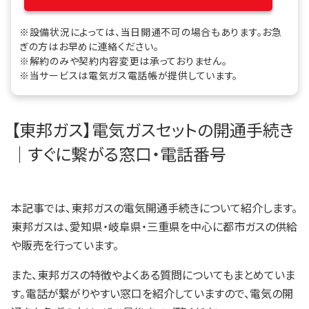
※設備状況によっては、当日開通不可の場合もあります。お急
ぎの方はお早めに連絡ください。
※解約のみや契約内容変更は承っておりません。
※当サービスは電気ガス電話帳が提供しています。
【東邦ガス】電気ガスセットの開通手続き
｜すぐに繋がる窓口・電話番号
本記事では、東邦ガスの電気開通手続きについて紹介します。
東邦ガスは、愛知県・岐阜県・三重県を中心に都市ガスの供給
や販売を行っています。
また、東邦ガスの特徴やよくある質問についてもまとめていま
す。電話が繋がりやすい窓口を紹介していますので、電気の開