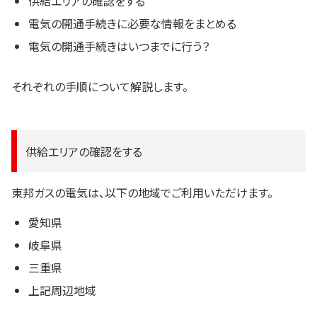
供給エリアの確認をする
電気の開通手続きに必要な情報をまとめる
電気の開通手続きはいつまでに行う？
それぞれの手順について解説します。
供給エリアの確認をする
東邦ガスの電気は、以下の地域でご利用いただけます。
愛知県
岐阜県
三重県
上記周辺地域