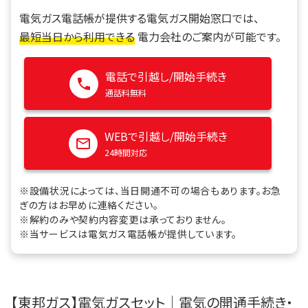
電気ガス電話帳が提供する電気ガス開始窓口では、
最短当日から利用できる
電力会社のご案内が可能です。
電話で引越し/開始手続き
通話料無料
WEBで引越し/開始手続き
24時間対応
※設備状況によっては、当日開通不可の場合もあります。お急
ぎの方はお早めに連絡ください。
※解約のみや契約内容変更は承っておりません。
※当サービスは電気ガス電話帳が提供しています。
【東邦ガス】電気ガスセット｜電気の開通手続き・