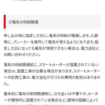
②電気の供給開通
申し込み時に指定した日に、電気の供給が開通します。入居
時に、ブレーカーを操作して電気が使えるようになります。指
定した日になっても電気が使用できない場合は、電力会社に
お問い合わせください。
電気の供給開通前に、スマートメーターが設置されていない
場合は、設置工事が必要な場合があります。スマートメーター
への交換工事は、電力会社が行うため費用の負担はありませ
ん。
基本的に電気の使用開通時に、立ち会いは不要です。メータ
ーが建物内に設置されている場合など、建物の設備によって