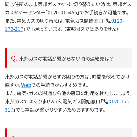
同じ住所のまま東邦ガスセットに切り替えたい時は、東邦ガス
カスタマーセンター「0120-015455」でお手続きが可能です。
また、電気ガスの切り替えは、電気ガス開始窓口「
0120-
172-317
」でも承っています。（東邦ガスではありません）
東邦ガスの電話が繋がらない時の連絡先は？
東邦ガスの電話が繋がらずお困りの方は、時間を改めてかけ
直すか、
Web
での手続きがおすすめです。
また、電気・ガスの開通なら他の窓口の利用を検討しましょう。
東邦ガスではありませんが、電気ガス開始窓口「
0120-172-
317
」でも電話が繋がりやすいためおすすめです。