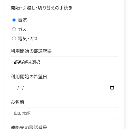
開始・引越し・切り替えの手続き
電気
ガス
電気・ガス
利用開始の都道府県
利用開始の希望日
お名前
連絡先の電話番号