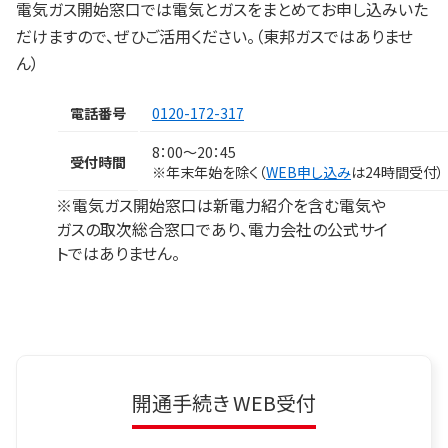
電気ガス開始窓口では電気とガスをまとめてお申し込みいた
だけますので、ぜひご活用ください。（東邦ガスではありませ
ん）
電話番号
0120-172-317
8：00～20：45
受付時間
※年末年始を除く（
WEB申し込み
は24時間受付）
※電気ガス開始窓口は新電力紹介を含む電気や
ガスの取次総合窓口であり、電力会社の公式サイ
トではありません。
開通手続き WEB受付