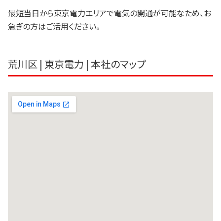
最短当日から東京電力エリアで電気の開通が可能なため、お
急ぎの方はご活用ください。
荒川区 | 東京電力 | 本社のマップ