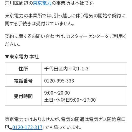
荒川区周辺の
東京電力
の事業所は本社です。
東京電力の事業所では、引っ越しに伴う電気の開始や契約に
関する手続きは受付けていません。
契約に関するお問い合わせは、カスタマーセンターをご利用く
ださい。
▼東京電力
本社
住所
千代田区内幸町1-1-3
電話番号
0120-995-333
9:00～20:00
受付時間
土日・休祝日9:00～17:00
東京電力ではありませんが、電気の開通は電気ガス開始窓口
「
0120-172-317
」でも承っています。