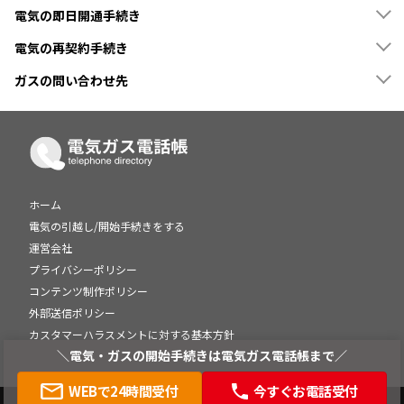
電気の即日開通手続き
電気の再契約手続き
ガスの問い合わせ先
ホーム
電気の引越し/開始手続きをする
運営会社
プライバシーポリシー
コンテンツ制作ポリシー
外部送信ポリシー
カスタマーハラスメントに対する基本方針
＼電気・ガスの開始手続きは電気ガス電話帳まで／
WEBで24時間受付
今すぐお電話受付