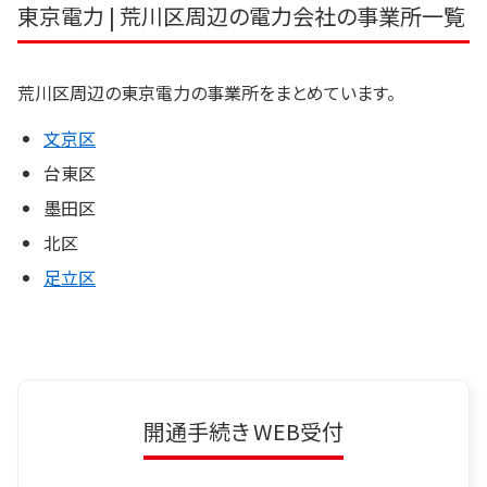
東京電力 | 荒川区周辺の電力会社の事業所一覧
荒川区周辺の東京電力の事業所をまとめています。
文京区
台東区
墨田区
北区
足立区
開通手続き WEB受付