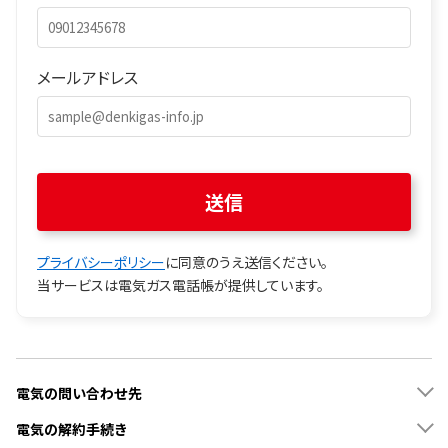
メールアドレス
プライバシーポリシー
に同意のうえ送信ください。
当サービスは電気ガス電話帳が提供しています。
電気の問い合わせ先
電気の解約手続き