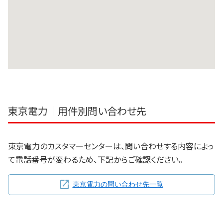
東京電力｜用件別問い合わせ先
東京電力のカスタマーセンターは、問い合わせする内容によっ
て電話番号が変わるため、下記からご確認ください。
東京電力の問い合わせ先一覧