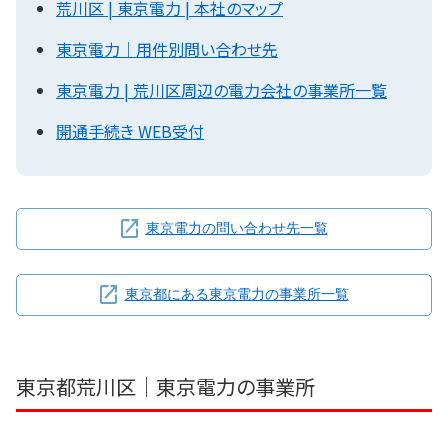
荒川区 | 東京電力 | 本社のマップ
東京電力｜用件別問い合わせ先
東京電力 | 荒川区周辺の電力会社の事業所一覧
開通手続き WEB受付
東京電力の問い合わせ先一覧
東京都にある東京電力の事業所一覧
東京都荒川区｜東京電力の事業所