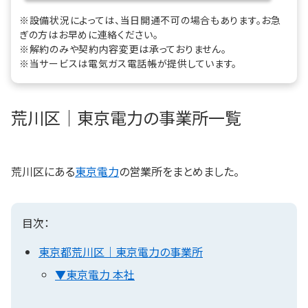
※設備状況によっては、当日開通不可の場合もあります。お急
ぎの方はお早めに連絡ください。
※解約のみや契約内容変更は承っておりません。
※当サービスは電気ガス電話帳が提供しています。
荒川区｜東京電力の事業所一覧
荒川区にある
東京電力
の営業所をまとめました。
目次：
東京都荒川区｜東京電力の事業所
▼東京電力 本社