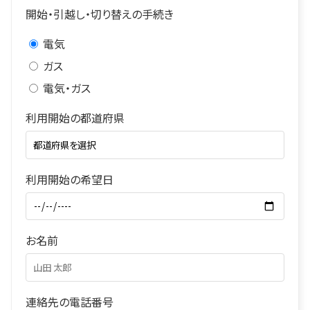
開始・引越し・切り替えの手続き
電気
ガス
電気・ガス
利用開始の都道府県
利用開始の希望日
お名前
連絡先の電話番号