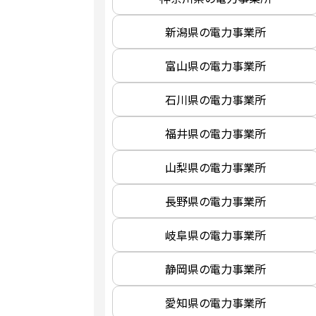
新潟県の電力事業所
富山県の電力事業所
石川県の電力事業所
福井県の電力事業所
山梨県の電力事業所
長野県の電力事業所
岐阜県の電力事業所
静岡県の電力事業所
愛知県の電力事業所