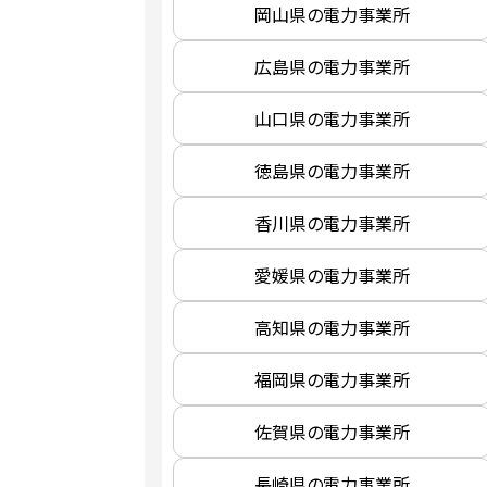
岡山県の電力事業所
広島県の電力事業所
山口県の電力事業所
徳島県の電力事業所
香川県の電力事業所
愛媛県の電力事業所
高知県の電力事業所
福岡県の電力事業所
佐賀県の電力事業所
長崎県の電力事業所