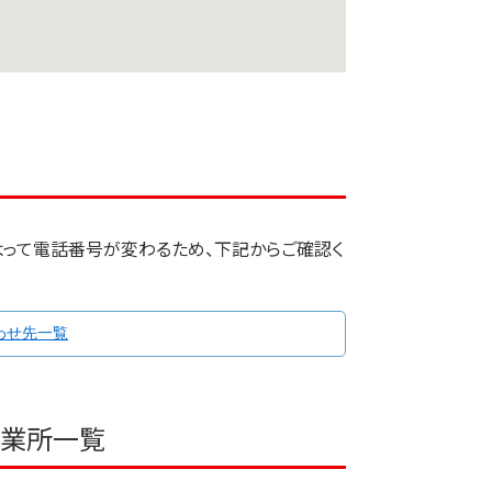
よって電話番号が変わるため、下記からご確認く
わせ先一覧
事業所一覧