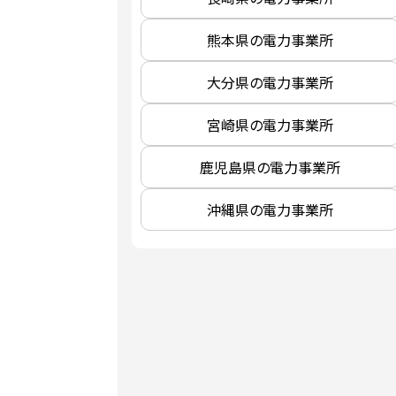
熊本県の電力事業所
大分県の電力事業所
宮崎県の電力事業所
鹿児島県の電力事業所
沖縄県の電力事業所