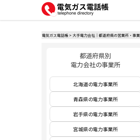
電気ガス電話帳
>
大手電力会社｜都道府県の営業所・事業
都道府県別
電力会社の事業所
北海道の電力事業所
青森県の電力事業所
岩手県の電力事業所
宮城県の電力事業所