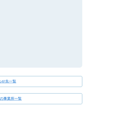
わせ先一覧
の事業所一覧