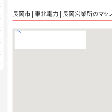
長岡市 | 東北電力 | 長岡営業所のマッ