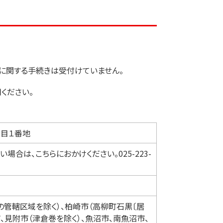
に関する手続きは受付けていません。
ください。
目１番地
合は、こちらにおかけください。025-223-
管轄区域を除く）、柏崎市（高柳町石黒〔居
市、見附市（津倉巻を除く）、魚沼市、南魚沼市、