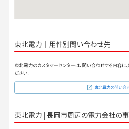
東北電力｜用件別問い合わせ先
東北電力のカスタマーセンターは、問い合わせする内容に
ださい。
東北電力の問い合
東北電力 | 長岡市周辺の電力会社の