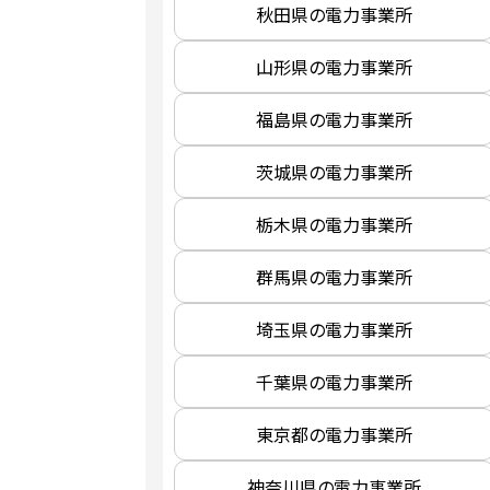
秋田県の電力事業所
山形県の電力事業所
福島県の電力事業所
茨城県の電力事業所
栃木県の電力事業所
群馬県の電力事業所
埼玉県の電力事業所
千葉県の電力事業所
東京都の電力事業所
神奈川県の電力事業所