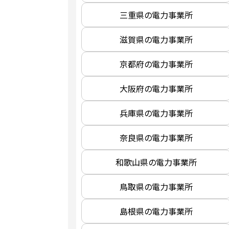
三重県の電力事業所
滋賀県の電力事業所
京都府の電力事業所
大阪府の電力事業所
兵庫県の電力事業所
奈良県の電力事業所
和歌山県の電力事業所
鳥取県の電力事業所
島根県の電力事業所