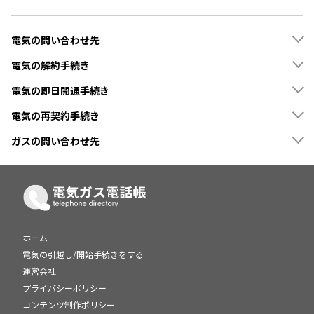
電気の問い合わせ先
電気の解約手続き
電気の即日開通手続き
電気の再契約手続き
ガスの問い合わせ先
ホーム
電気の引越し/開始手続きをする
運営会社
プライバシーポリシー
コンテンツ制作ポリシー