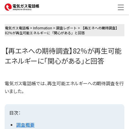
me
電気ガス電話帳
>
Information
>
調査レポート
>
【再エネへの期待調査】
82％が再生可能エネルギーに「関心がある」と回答
【再エネへの期待調査】82％が再生可能
エネルギーに「関心がある」と回答
電気ガス電話帳では、再生可能エネルギーへの期待調査を行
いました。
目次：
調査概要