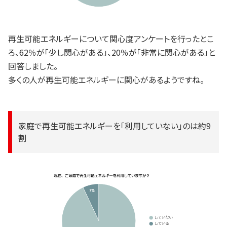
再生可能エネルギーについて関心度アンケートを行ったとこ
ろ、62％が「少し関心がある」、20％が「非常に関心がある」と
回答しました。
多くの人が再生可能エネルギーに関心があるようですね。
家庭で再生可能エネルギーを「利用していない」のは約9
割