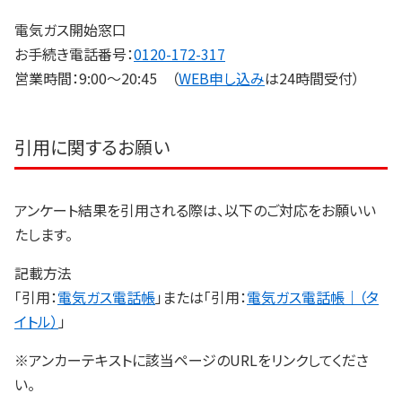
電気ガス開始窓口
お手続き電話番号：
0120-172-317
営業時間：9:00～20:45 （
WEB申し込み
は24時間受付）
引用に関するお願い
アンケート結果を引用される際は、以下のご対応をお願いい
たします。
記載方法
「引用：
電気ガス電話帳
」または「引用：
電気ガス電話帳｜（タ
イトル）
」
※アンカーテキストに該当ページのURLをリンクしてくださ
い。