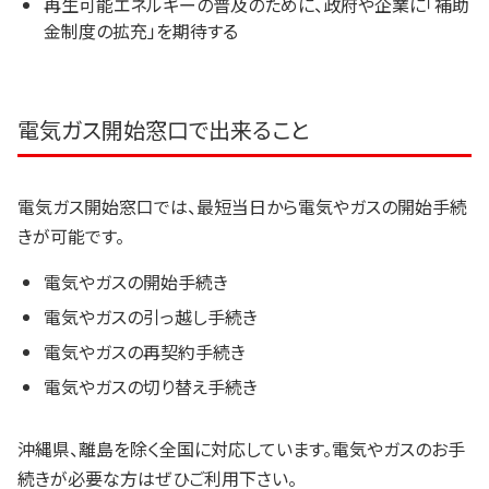
再生可能エネルギーの普及のために、政府や企業に「補助
金制度の拡充」を期待する
電気ガス開始窓口で出来ること
電気ガス開始窓口では、最短当日から電気やガスの開始手続
きが可能です。
電気やガスの開始手続き
電気やガスの引っ越し手続き
電気やガスの再契約手続き
電気やガスの切り替え手続き
沖縄県、離島を除く全国に対応しています。電気やガスのお手
続きが必要な方はぜひご利用下さい。