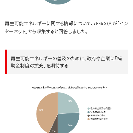
再生可能エネルギーに関する情報について、78％の人が「イン
ターネット」から収集すると回答しました。
再生可能エネルギーの普及のために、政府や企業に「補
助金制度の拡充」を期待する