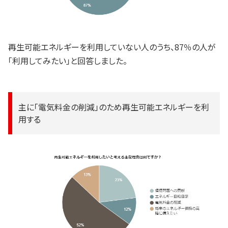
再生可能エネルギーを利用していない人のうち、87％の人が
「利用してみたい」と回答しました。
主に「電気料金の削減」のため再生可能エネルギーを利
用する