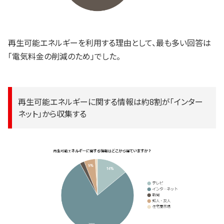
再生可能エネルギーを利用する理由として、最も多い回答は
「電気料金の削減のため」でした。
再生可能エネルギーに関する情報は約8割が「インター
ネット」から収集する