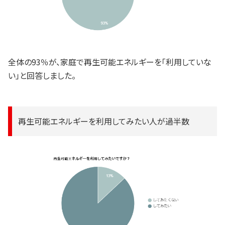
全体の93％が、家庭で再生可能エネルギーを「利用していな
い」と回答しました。
再生可能エネルギーを利用してみたい人が過半数