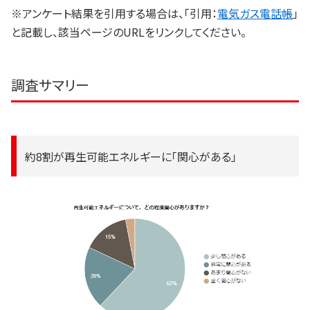
※アンケート結果を引用する場合は、「引用：
電気ガス電話帳
」
と記載し、該当ページのURLをリンクしてください。
調査サマリー
約8割が再生可能エネルギーに「関心がある」