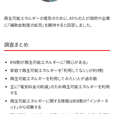
再生可能エネルギーの普及のために、43％の人が政府や企業
に「補助金制度の拡充」を期待すると回答しました。
調査まとめ
約8割が再生可能エネルギーに「関心がある」
家庭で再生可能エネルギーを「利用してない」が約9割
再生可能エネルギーを利用してみたい人が過半数
主に「電気料金の削減」のため再生可能エネルギーを利用
する
再生可能エネルギーに関する情報は約8割が「インターネ
ット」から収集する