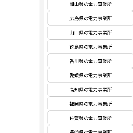
岡山県の電力事業所
広島県の電力事業所
山口県の電力事業所
徳島県の電力事業所
香川県の電力事業所
愛媛県の電力事業所
高知県の電力事業所
福岡県の電力事業所
佐賀県の電力事業所
長崎県の電力事業所