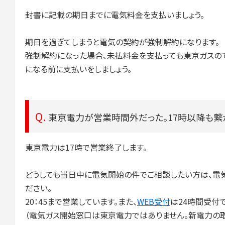
封書に記載の期日までに電気料金を支払いましょう。
期日を過ぎてしまうと電気の契約が強制解約になります。
強制解約になった場合、未払料金を支払っても東京ガスの
になる前に支払いをしましょう。
東京電力が営業時間外だった。17時以降も繋
東京電力は17時で営業終了します。
どうしても当日中に電気開始の件でご相談したい方は、電
ださい。
20：45まで営業しています。また、
WEB受付
は24時間受付で
（電気ガス開始窓口は東京電力ではありません。新電力の取