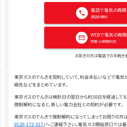
電話で電気の再開
通話料無料
WEBで電気の再開
夜間・24時間対応
お急ぎの方は電話での手続きを
東京ガスのでんきを契約していて、料金未払いなどで電気
絡先などをまとめています。
東京ガスのでんきは検針日の翌日から約30日を経過して
強制解約になると、新しい電力会社との契約が必要です。
東京ガスのでんきで強制解約になってしまってお困りの方
0120-172-317
」へご連絡下さい。電気ガス開始窓口では最