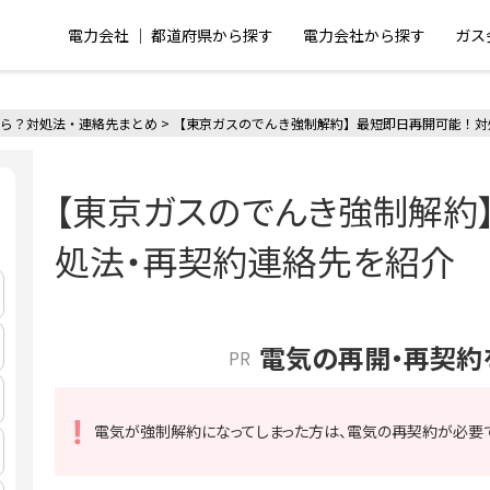
電力会社 │ 都道府県から探す
電力会社から探す
ガス
ら？対処法・連絡先まとめ
>
【東京ガスのでんき強制解約】最短即日再開可能！対
【東京ガスのでんき強制解約
処法・再契約連絡先を紹介
電気の再開・再契約
PR
電気が強制解約になってしまった方は、電気の再契約が必要で