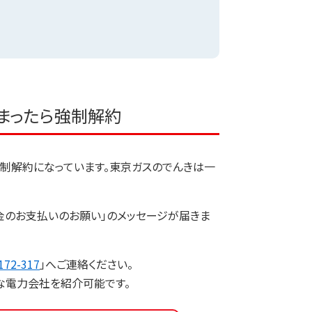
まったら強制解約
制解約になっています。東京ガスのでんきは一
金のお支払いのお願い」のメッセージが届きま
172-317
」へご連絡ください。
な電力会社を紹介可能です。