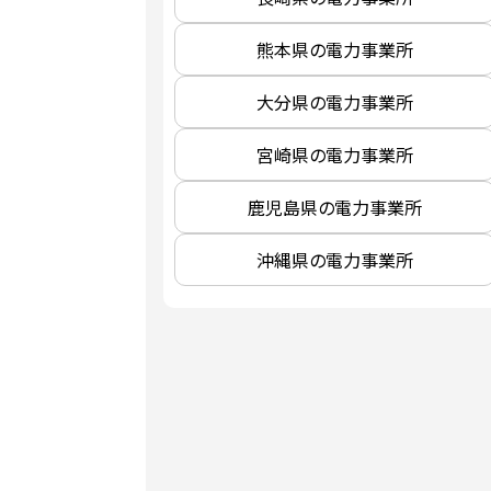
熊本県の電力事業所
大分県の電力事業所
宮崎県の電力事業所
鹿児島県の電力事業所
沖縄県の電力事業所