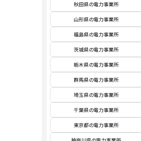
秋田県の電力事業所
山形県の電力事業所
福島県の電力事業所
茨城県の電力事業所
栃木県の電力事業所
群馬県の電力事業所
埼玉県の電力事業所
千葉県の電力事業所
東京都の電力事業所
神奈川県の電力事業所