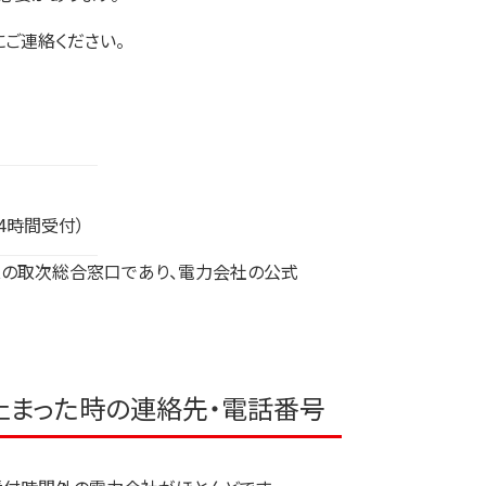
にご連絡ください。
4時間受付）
の取次総合窓口であり、電力会社の公式
止まった時の連絡先・電話番号