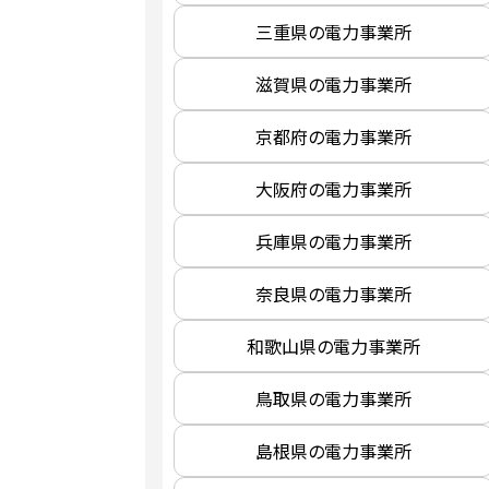
三重県の電力事業所
滋賀県の電力事業所
京都府の電力事業所
大阪府の電力事業所
兵庫県の電力事業所
奈良県の電力事業所
和歌山県の電力事業所
鳥取県の電力事業所
島根県の電力事業所