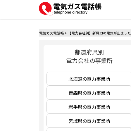
電気ガス電話帳
>
【電力会社別】新電力の電気が止まった
都道府県別
電力会社の事業所
北海道の電力事業所
青森県の電力事業所
岩手県の電力事業所
宮城県の電力事業所