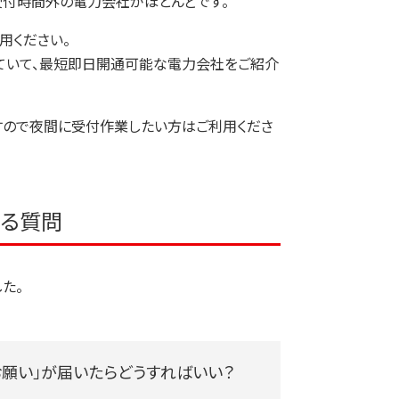
付時間外の電力会社がほとんどです。
用ください。
業していて、最短即日開通可能な電力会社をご紹介
すので夜間に受付作業したい方はご利用くださ
ある質問
た。
願い」が届いたらどうすればいい？