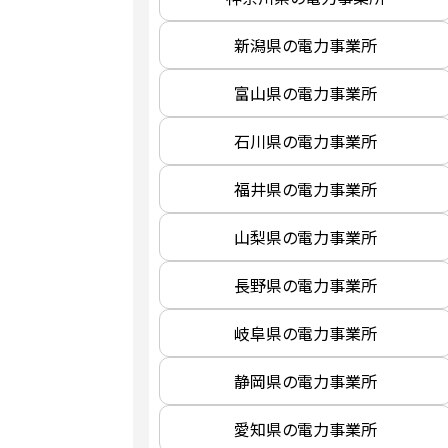
新潟県の電力事業所
富山県の電力事業所
石川県の電力事業所
福井県の電力事業所
山梨県の電力事業所
長野県の電力事業所
岐阜県の電力事業所
静岡県の電力事業所
愛知県の電力事業所