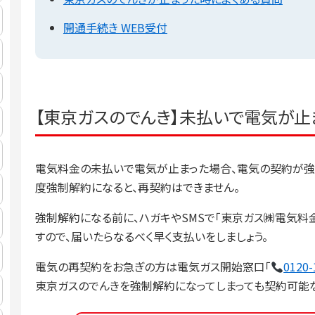
開通手続き WEB受付
【東京ガスのでんき】未払いで電気が止
電気料金の未払いで電気が止まった場合、電気の契約が強
度強制解約になると、再契約はできません。
強制解約になる前に、ハガキやSMSで「東京ガス㈱電気料
すので、届いたらなるべく早く支払いをしましょう。
電気の再契約をお急ぎの方は電気ガス開始窓口「
0120-
東京ガスのでんきを強制解約になってしまっても契約可能