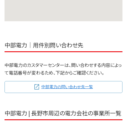
中部電力｜用件別問い合わせ先
中部電力のカスタマーセンターは、問い合わせする内容によっ
て電話番号が変わるため、下記からご確認ください。
中部電力の問い合わせ先一覧
中部電力 | 長野市周辺の電力会社の事業所一覧