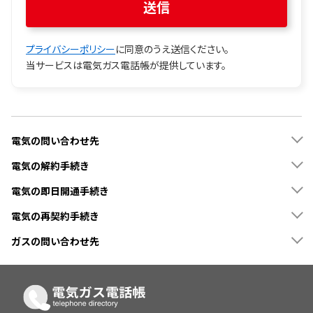
プライバシーポリシー
に同意のうえ送信ください。
当サービスは電気ガス電話帳が提供しています。
電気の問い合わせ先
電気の解約手続き
電気の即日開通手続き
電気の再契約手続き
ガスの問い合わせ先