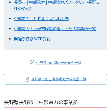
長野市 | 中部電力 | 中部電力パワーグリッド長野支
社のマップ
中部電力｜用件別問い合わせ先
中部電力 | 長野市周辺の電力会社の事業所一覧
開通手続き WEB受付
中部電力の問い合わせ先一覧
長野県にある中部電力の事業所一覧
長野県長野市｜中部電力の事業所