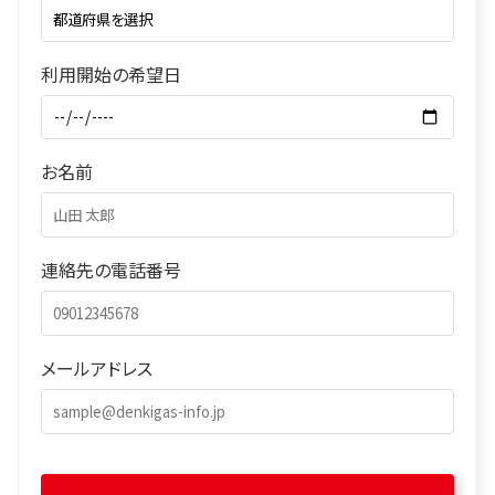
利用開始の希望日
お名前
連絡先の電話番号
メールアドレス