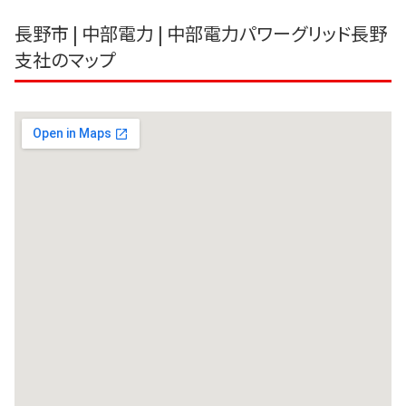
長野市 | 中部電力 | 中部電力パワーグリッド長野
支社のマップ